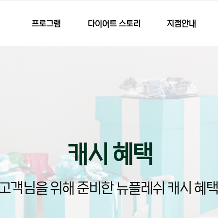
프로그램
다이어트 스토리
지점안내
캐시 혜택
고객님을 위해 준비한 뉴플레쉬 캐시 혜