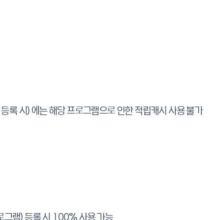
 등록 시) 에는 해당 프로그램으로 인한 적립캐시 사용 불가
그램) 등록 시 100% 사용 가능