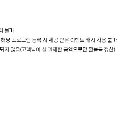
리 불가
단 해당 프로그램 등록 시 제공 받은 이벤트 캐시 사용 불가
 되지 않음(고객님이 실 결제한 금액으로만 환불금 정산)