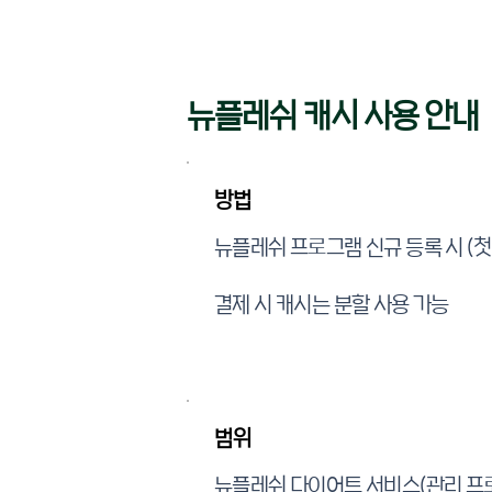
뉴플레쉬 캐시 사용 안내
방법
뉴플레쉬 프로그램 신규 등록 시 (첫
​결제 시 캐시는 분할 사용 가능
범위
뉴플레쉬 다이어트 서비스(관리 프로