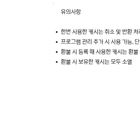
유의사항
한번 사용한 캐시는 취소 및 반환 처
프로그램 관리 추가 시 사용 가능, 
환불 시 등록 때 사용한 캐시는 환불
환불 시 보유한 캐시는 모두 소멸